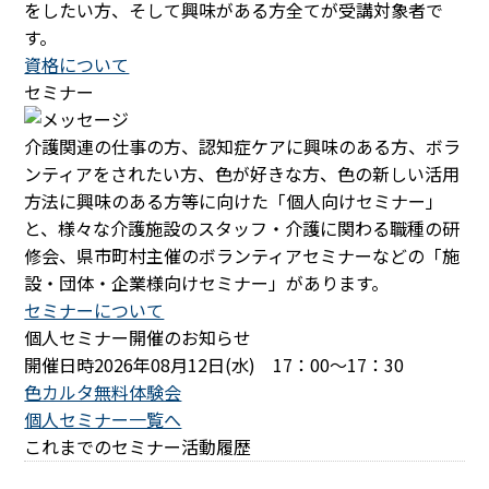
をしたい方、そして興味がある方全てが受講対象者で
す。
資格について
セミナー
介護関連の仕事の方、認知症ケアに興味のある方、ボラ
ンティアをされたい方、色が好きな方、色の新しい活用
方法に興味のある方等に向けた「個人向けセミナー」
と、様々な介護施設のスタッフ・介護に関わる職種の研
修会、県市町村主催のボランティアセミナーなどの「施
設・団体・企業様向けセミナー」があります。
セミナーについて
個人セミナー開催のお知らせ
開催日時
2026年08月12日(水) 17：00～17：30
色カルタ無料体験会
個人セミナー一覧へ
これまでのセミナー活動履歴