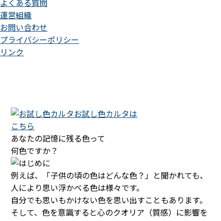
よくある質問
運営組織
お問い合わせ
プライバシーポリシー
リンク
お試し色カルタは
こちら
あなたの記憶に残る色って
何色ですか？
例えば、「子供の頃の色はどんな色？」と聞かれても、
人により思い浮かべる色は様々です。
自分でも思いもかけない色を思い出すこともあります。
そして、色を意識すると心のクオリア（質感）に影響を