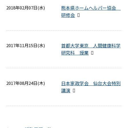
熊本県ホームヘルパー協会
2018年02月07日(水)
研修会
首都大学東京 人間健康科学
2017年11月15日(水)
研究科 授業
日本家政学会 仙台大会特別
2017年08月24日(木)
講演