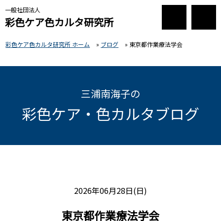
一般社団法人
彩色ケア色カルタ研究所
彩色ケア色カルタ研究所 ホーム
»
ブログ
»
東京都作業療法学会
三浦南海子の
彩色ケア・色カルタブログ
2026年06月28日(日)
東京都作業療法学会