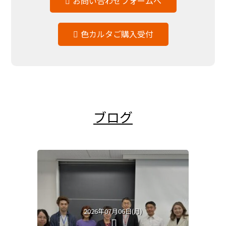
お問い合わせフォームへ
色カルタご購入受付
ブログ
2026年07月06日(月)