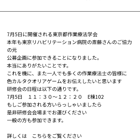
7月5日に開催される東京都作業療法学会
本年も東京リハビリテーション病院の斎藤さんのご協力
の元
公募企画に参加できることになりました。
本当にありがたいことです。
これを機に、また一人でも多くの作業療法士の皆様に
色カルタクオリアゲームをお伝えしたいと思います
研修会の日程は以下の通りです。
7月5日 １１：３０～１２：２０ E棟102
もしご参加される方いらっしゃいましたら
是非研修会会場までお運びください
一般の方も参加できます。
詳しくは こちらをご覧ください