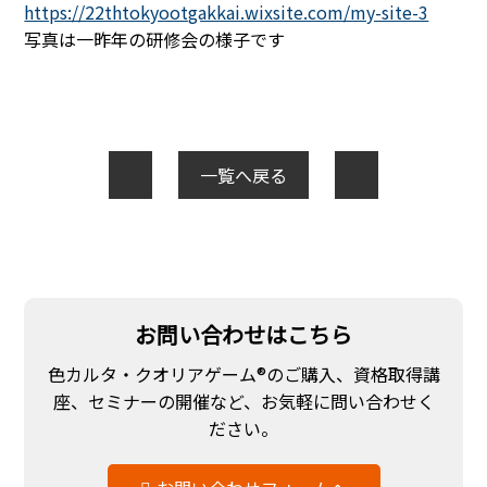
https://22thtokyootgakkai.wixsite.com/my-site-3
写真は一昨年の研修会の様子です
一覧へ戻る
お問い合わせはこちら
色カルタ・クオリアゲーム®のご購入、資格取得講
座、セミナーの開催など、お気軽に問い合わせく
ださい。