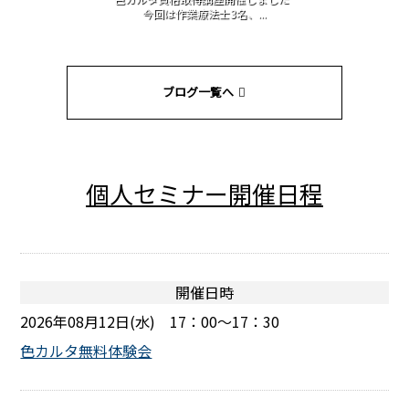
今回は作業療法士3名、...
ブログ一覧へ
個人セミナー開催日程
開催日時
2026年08月12日(水) 17：00～17：30
色カルタ無料体験会