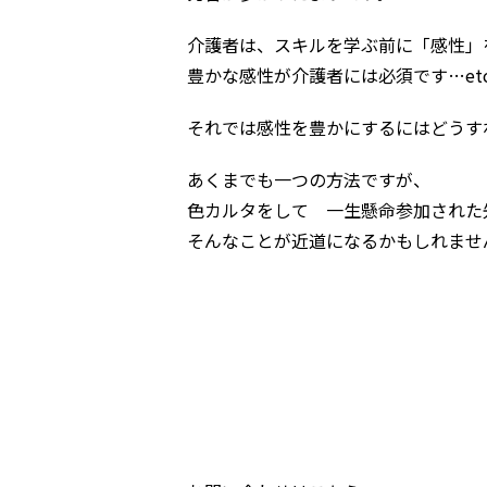
介護者は、スキルを学ぶ前に「感性」
豊かな感性が介護者には必須です…etc
それでは感性を豊かにするにはどうす
あくまでも一つの方法ですが、
色カルタをして 一生懸命参加された
そんなことが近道になるかもしれませ