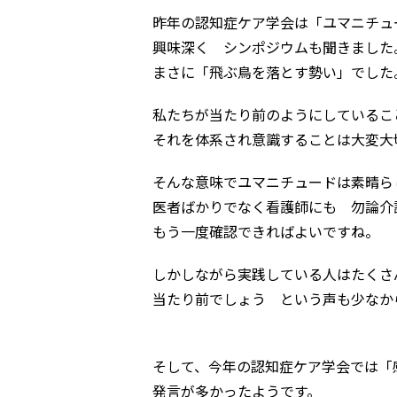
昨年の認知症ケア学会は「ユマニチュ
興味深く シンポジウムも聞きました
まさに「飛ぶ鳥を落とす勢い」でした
私たちが当たり前のようにしているこ
それを体系され意識することは大変大
そんな意味でユマニチュードは素晴ら
医者ばかりでなく看護師にも 勿論介
もう一度確認できればよいですね。
しかしながら実践している人はたくさ
当たり前でしょう という声も少なか
そして、今年の認知症ケア学会では「
発言が多かったようです。