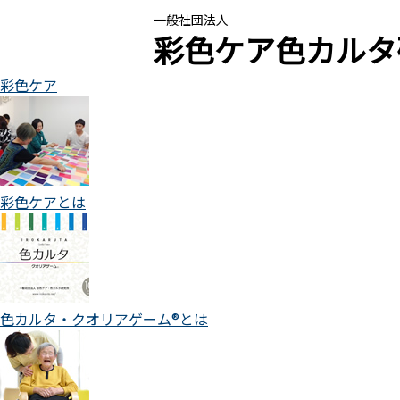
一般社団法人
彩色ケア色カルタ
彩色ケア
彩色ケアとは
色カルタ・クオリアゲーム®とは