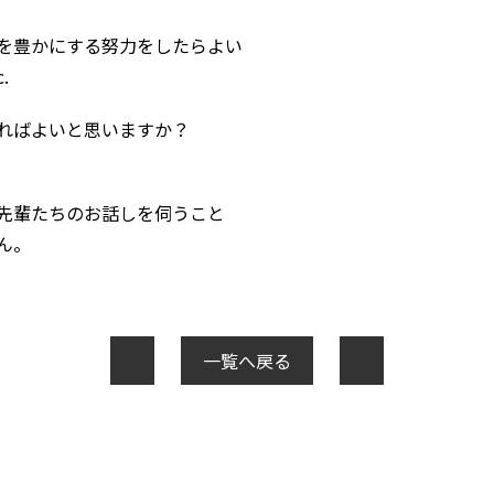
を豊かにする努力をしたらよい
.
ればよいと思いますか？
先輩たちのお話しを伺うこと
ん。
一覧へ戻る