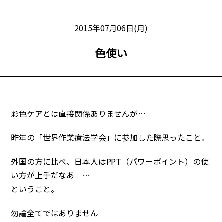
2015年07月06日(月)
色使い
彩色ケアとは直接関係ありませんが…
昨年の「世界作業療法学会」に参加した際思ったこと。
外国の方に比べ、日本人はPPT（パワーポイント）の使
い方が上手だなあ
…
ということ。
勿論全てではありません