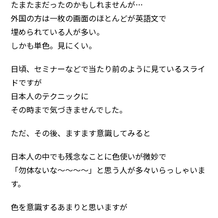
たまたまだったのかもしれませんが…
外国の方は一枚の画面のほとんどが英語文で
埋められている人が多い。
しかも単色。見にくい。
日頃、セミナーなどで当たり前のように見ているスライ
ドですが
日本人のテクニックに
その時まで気づきませんでした。
ただ、その後、ますます意識してみると
日本人の中でも残念なことに色使いが微妙で
「勿体ないな～～～～」と思う人が多々いらっしゃいま
す。
色を意識するあまりと思いますが