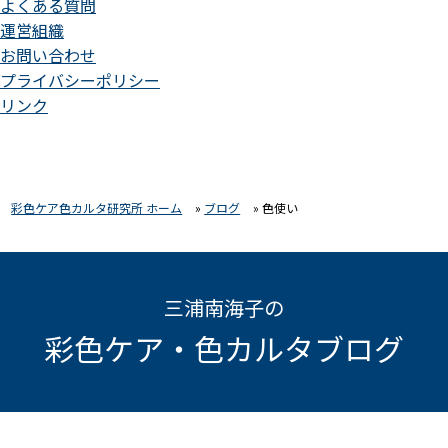
よくある質問
運営組織
お問い合わせ
プライバシーポリシー
リンク
彩色ケア色カルタ研究所 ホーム
»
ブログ
»
色使い
三浦南海子の
彩色ケア・色カルタブログ