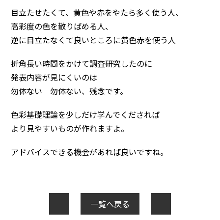
目立たせたくて、黄色や赤をやたら多く使う人、
高彩度の色を散りばめる人、
逆に目立たなくて良いところに黄色赤を使う人
折角長い時間をかけて調査研究したのに
発表内容が見にくいのは
勿体ない 勿体ない、残念です。
色彩基礎理論を少しだけ学んでくだされば
より見やすいものが作れますよ。
アドバイスできる機会があれば良いですね。
一覧へ戻る