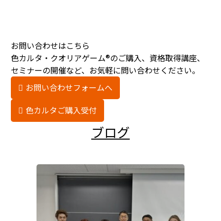
お問い合わせはこちら
色カルタ・クオリアゲーム®のご購入、資格取得講座、
セミナーの開催など、お気軽に問い合わせください。
お問い合わせフォームへ
色カルタご購入受付
ブログ