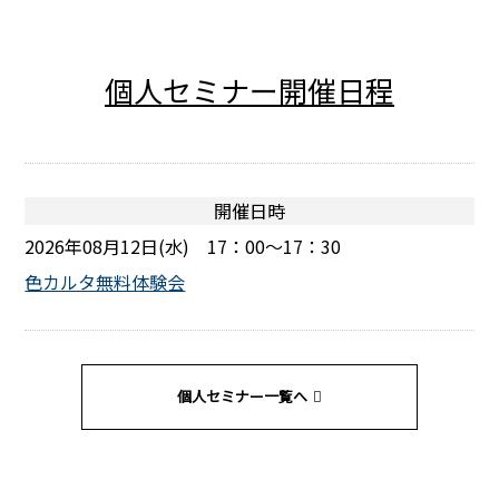
個人セミナー開催日程
開催日時
2026年08月12日(水) 17：00～17：30
色カルタ無料体験会
個人セミナー一覧へ