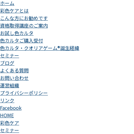
ホーム
彩色ケアとは
こんな方にお勧めです
資格取得講座のご案内
お試し色カルタ
色カルタご購入受付
色カルタ・クオリアゲーム®誕生経緯
セミナー
ブログ
よくある質問
お問い合わせ
運営組織
プライバシーポリシー
リンク
Facebook
HOME
彩色ケア
セミナー