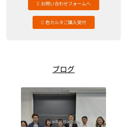
お問い合わせフォームへ
色カルタご購入受付
ブログ
2026年07月06日(月)