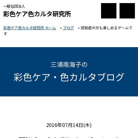
一般社団法人
彩色ケア色カルタ研究所
彩色ケア色カルタ研究所 ホーム
»
ブログ
»
認知症の方も楽しめるゲームで
す
三浦南海子の
彩色ケア・色カルタブログ
2016年07月14日(木)