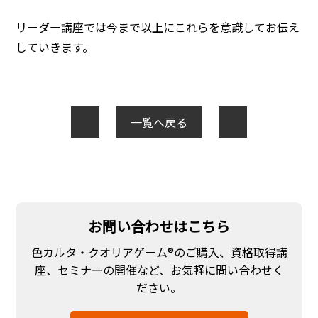
リーダー講座では今まで以上にこれらを意識してお伝え
していきます。
一覧へ戻る
お問い合わせはこちら
色カルタ・クオリアゲーム®のご購入、資格取得講
座、セミナーの開催など、お気軽に問い合わせく
ださい。