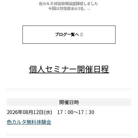
色カルタ資格取得講座開催しました
今回は作業療法士3名、...
ブログ一覧へ
個人セミナー開催日程
開催日時
2026年08月12日(水) 17：00～17：30
色カルタ無料体験会