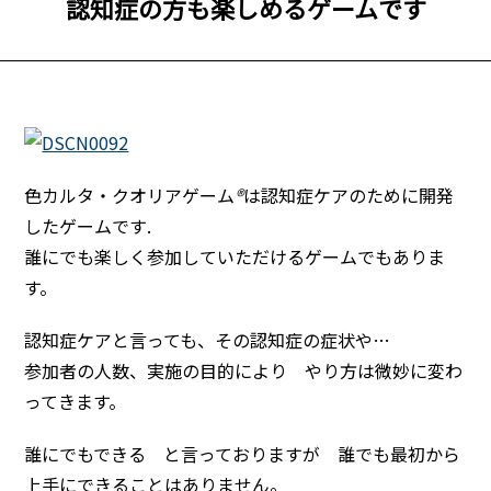
認知症の方も楽しめるゲームです
色カルタ・クオリアゲーム
®
は認知症ケアのために開発
したゲームです.
誰にでも楽しく参加していただけるゲームでもありま
す。
認知症ケアと言っても、その認知症の症状や
…
参加者の人数、実施の目的により やり方は微妙に変わ
ってきます。
誰にでもできる と言っておりますが 誰でも最初から
上手にできることはありません。