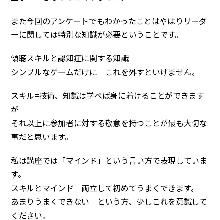
また今回のアンケートでもわかったことはやはりリーダ
ーに関しては特別な知識が必要ということです。
傾聴スキルと認知症に関する知識
シンプルなゲームだけに これを外すといけません。
スキル=技術、知識は学べば身に着けることができます
が
それ以上に参加者に対する敬意を持つことが最も大切な
事だと思います。
私は講座では「マインド」という言い方で表現していま
す。
スキルとマインド 両立して初めてうまくできます。
あまりうまくできない という方、少しこれを意識して
ください。