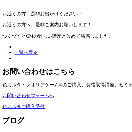
お近くの方、是非お出かけください！
お近くの方へ、是非ご案内お願いします！
つくづくとCMの難しい講座と改めて痛感しました。
一覧へ戻る
お問い合わせはこちら
色カルタ・クオリアゲーム®のご購入、資格取得講座、セミ
お問い合わせフォームへ
色カルタご購入受付
ブログ