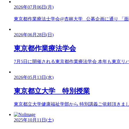
2026年07月06日(月)
東京都作業療法士学会@杏林大学 公募企画に通り 「面接
2026年06月28日(日)
東京都作業療法学会
7月5日に開催される東京都作業療法学会 本年も東京リハビ
2026年05月13日(水)
東京都立大学 特別授業
東京都立大学健康福祉学部から 特別講義ご依頼頂きました。
2025年10月11日(土)