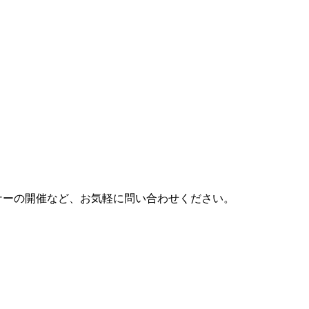
ナーの開催など、お気軽に問い合わせください。