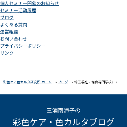
個人セミナー開催のお知らせ
セミナー活動履歴
ブログ
よくある質問
運営組織
お問い合わせ
プライバシーポリシー
リンク
彩色ケア色カルタ研究所 ホーム
»
ブログ
»
埼玉福祉・保育専門学校にて
三浦南海子の
彩色ケア・色カルタブログ