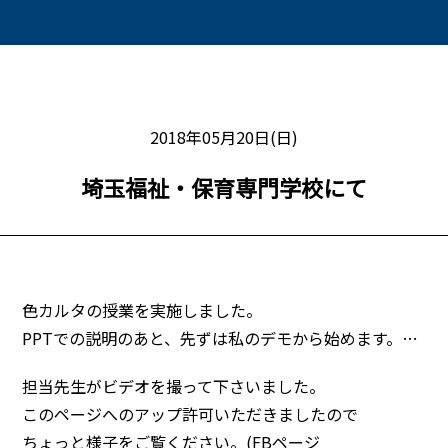
2018年05月20日(日)
埼玉福祉・保育専門学校にて
色カルタの授業を実施しました。
PPTでの説明のあと、先ずは私のデモから始めます。
…
担当先生がビデオを撮って下さいました。
このページへのアップ許可いただきましたので
ちょっと様子をご覧ください。(FBページ