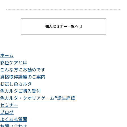
個人セミナー一覧へ
ホーム
彩色ケアとは
こんな方にお勧めです
資格取得講座のご案内
お試し色カルタ
色カルタご購入受付
色カルタ・クオリアゲーム®誕生経緯
セミナー
ブログ
よくある質問
お問い合わせ