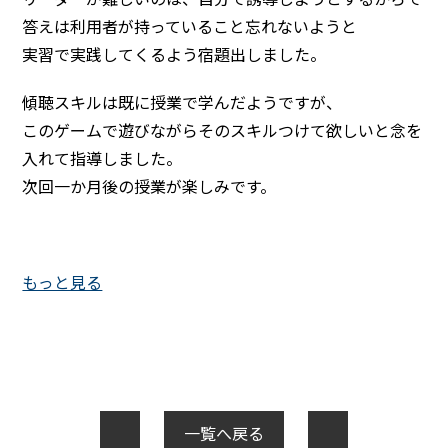
答えは利用者が持っていること忘れないようと
実習で実践してくるよう宿題出しました。
傾聴スキルは既に授業で学んだようですが、
このゲームで遊びながらそのスキルつけて欲しいと念を
入れて指導しました。
次回一か月後の授業が楽しみです。
もっと見る
一覧へ戻る