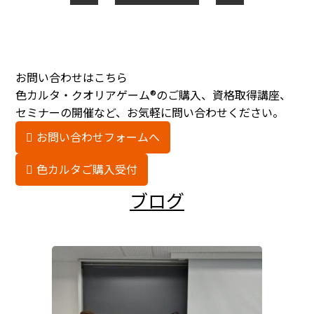
お問い合わせはこちら
色カルタ・クオリアゲーム®のご購入、資格取得講座、
セミナーの開催など、お気軽に問い合わせください。
お問い合わせフォームへ
色カルタご購入受付
ブログ