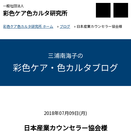
一般社団法人
彩色ケア色カルタ研究所
彩色ケア色カルタ研究所 ホーム
»
ブログ
»
日本産業カウンセラー協会様
三浦南海子の
彩色ケア・色カルタブログ
2018年07月09日(月)
日本産業カウンセラー協会様