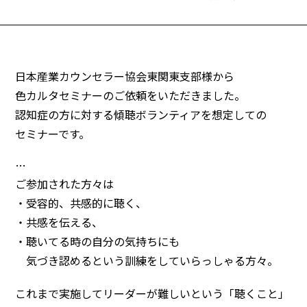
日本産業カウンセラー協会東関東支部様から
色カルタセミナーのご依頼をいただきました。
認知症の方に対する傾聴ボランティアを想定しての
セミナーです。
…
ご参加された方々は
・受容的、共感的に聴く、
・共感を伝える、
・聴いてる時の自分の気持ちにも
気づき認めるという訓練をしていらっしゃる方々。
これまで実施してリーダーが難しいという「聴くこと」