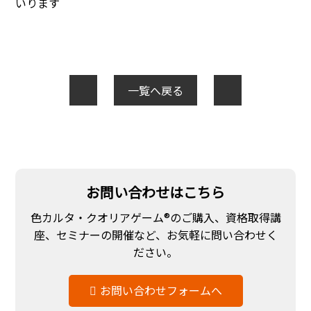
いります
一覧へ戻る
お問い合わせはこちら
色カルタ・クオリアゲーム®のご購入、資格取得講
座、セミナーの開催など、お気軽に問い合わせく
ださい。
お問い合わせフォームへ