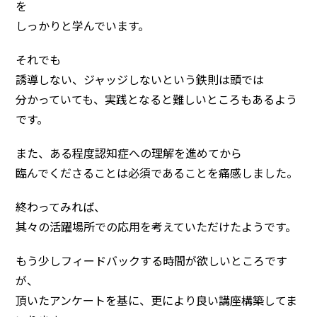
を
しっかりと学んでいます。
それでも
誘導しない、ジャッジしないという鉄則は頭では
分かっていても、実践となると難しいところもあるよう
です。
また、ある程度認知症への理解を進めてから
臨んでくださることは必須であることを痛感しました。
終わってみれば、
其々の活躍場所での応用を考えていただけたようです。
もう少しフィードバックする時間が欲しいところです
が、
頂いたアンケートを基に、更により良い講座構築してま