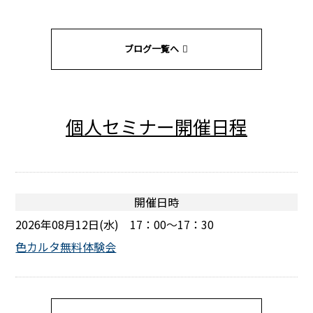
ブログ一覧へ
個人セミナー開催日程
開催日時
2026年08月12日(水) 17：00～17：30
色カルタ無料体験会