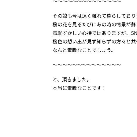
～～～～～～～～～～～～～～
その娘も今は遠く離れて暮らしており
桜の花を見るたびにあの時の情景が蘇
気恥ずかしい心持ではありますが、SN
桜色の想い出が見ず知らずの方々と共
なんと素敵なことでしょう。
～～～～～～～～～～～～～～
と、頂きました。
本当に素敵なことです！