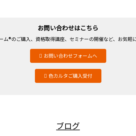
お問い合わせはこちら
ーム®のご購入、資格取得講座、セミナーの開催など、お気軽
お問い合わせフォームへ
色カルタご購入受付
ブログ