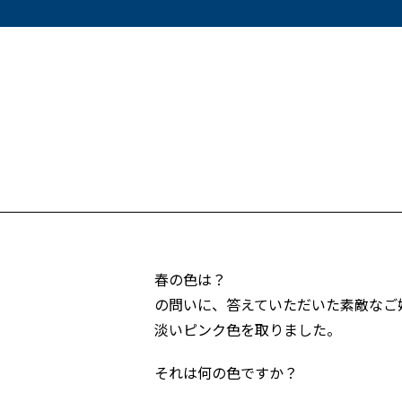
春の色は？
の問いに、答えていただいた素敵なご
淡いピンク色を取りました。
それは何の色ですか？