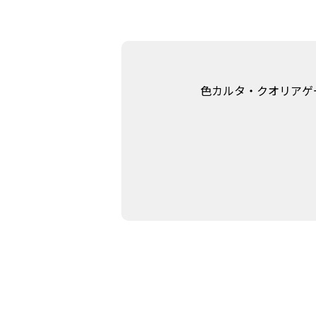
色カルタ・クオリアゲ