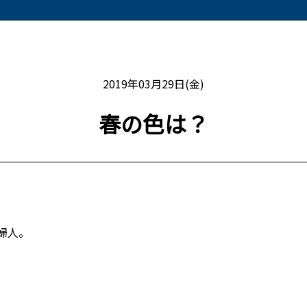
2019年03月29日(金)
春の色は？
婦人。