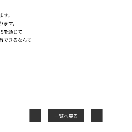
ます。
ります。
Sを通じて
有できるなんて
一覧へ戻る