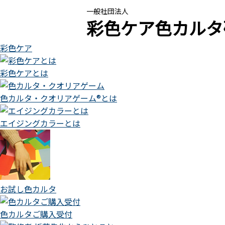
一般社団法人
彩色ケア色カルタ
彩色ケア
彩色ケアとは
色カルタ・クオリアゲーム®とは
エイジングカラーとは
お試し色カルタ
色カルタご購入受付