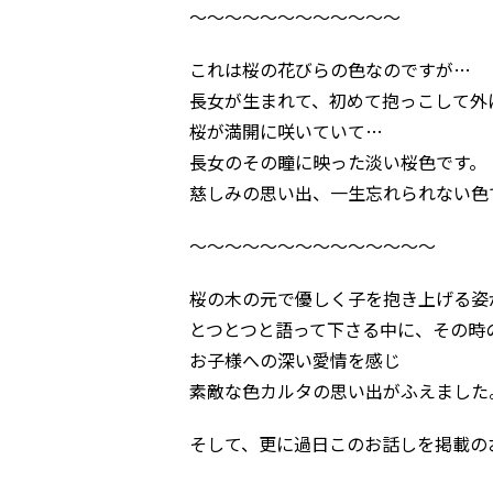
～～～～～～～～～～～～
これは桜の花びらの色なのですが…
長女が生まれて、初めて抱っこして外
桜が満開に咲いていて…
長女のその瞳に映った淡い桜色です。
慈しみの思い出、一生忘れられない色
～～～～～～～～～～～～～～
桜の木の元で優しく子を抱き上げる姿
とつとつと語って下さる中に、その時
お子様への深い愛情を感じ
素敵な色カルタの思い出がふえました
そして、更に過日このお話しを掲載の