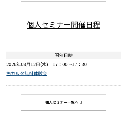
個人セミナー開催日程
開催日時
2026年08月12日(水) 17：00～17：30
色カルタ無料体験会
個人セミナー一覧へ