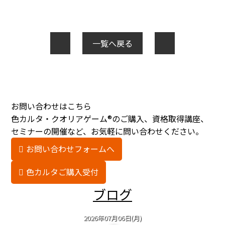
一覧へ戻る
お問い合わせはこちら
色カルタ・クオリアゲーム®のご購入、資格取得講座、
セミナーの開催など、お気軽に問い合わせください。
お問い合わせフォームへ
色カルタご購入受付
ブログ
2026年07月06日(月)