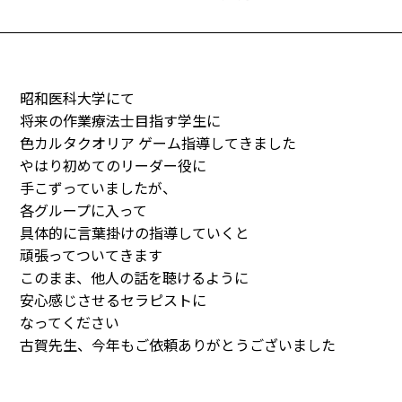
昭和医科大学にて
将来の作業療法士目指す学生に
色カルタクオリア ゲーム指導してきました
やはり初めてのリーダー役に
手こずっていましたが、
各グループに入って
具体的に言葉掛けの指導していくと
頑張ってついてきます
このまま、他人の話を聴けるように
安心感じさせるセラピストに
なってください
古賀先生、今年もご依頼ありがとうございました