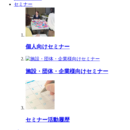
セミナー
個人向けセミナー
施設・団体・企業様向けセミナー
セミナー活動履歴