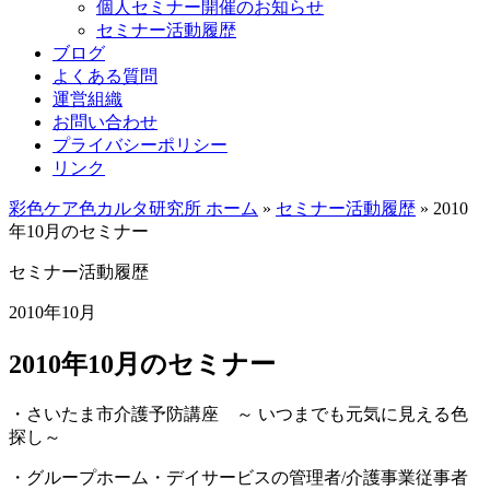
個人セミナー開催のお知らせ
セミナー活動履歴
ブログ
よくある質問
運営組織
お問い合わせ
プライバシーポリシー
リンク
彩色ケア色カルタ研究所 ホーム
»
セミナー活動履歴
»
2010
年10月のセミナー
セミナー活動履歴
2010年10月
2010年10月のセミナー
・さいたま市介護予防講座 ～ いつまでも元気に見える色
探し～
・グループホーム・デイサービスの管理者/介護事業従事者