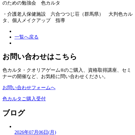
のための勉強会 色カルタ
・介護老人保健施設 六合つつじ荘（群馬県） 大判色カル
タ、個人メイクアップ 指導
一覧へ戻る
お問い合わせはこちら
色カルタ・クオリアゲーム®のご購入、資格取得講座、セミ
ナーの開催など、お気軽に問い合わせください。
お問い合わせフォームへ
色カルタご購入受付
ブログ
2026年07月06日(月)