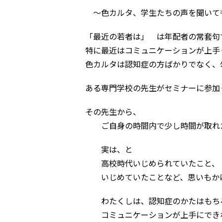
～色カルタ、学生たちの声を聞いて
「最近の若者は」 は年配者の常套句
特に最近はコミュニケーションが上手
色カルタは認知症の方ばかりでなく、
ある専門学校の先生がセミナーに参加
その先生から、
ご自身の時間内で少し時間が取れた
実は、と
高校時代いじめられていたこと、
いじめていたことなど、思いもかけ
わたくしは、認知症のかたはもち
コミュニケーションが上手にでき