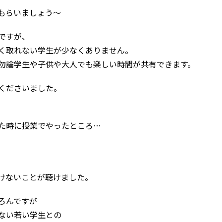
もらいましょう～
ですが、
く取れない学生が少なくありません。
勿論学生や子供や大人でも楽しい時間が共有できます。
くださいました。
時に授業でやったところ…
ないことが聴けました。
ろんですが
ない若い学生との