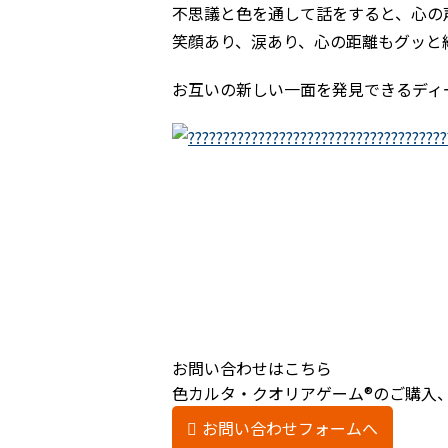
不思議と色を通して話をすると、心の
笑顔あり、涙あり、心の距離もグッと
お互いの新しい一面を発見できるディー
お問い合わせはこちら
色カルタ・クオリアゲーム®のご購入
お問い合わせフォームへ