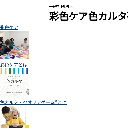
一般社団法人
彩色ケア色カルタ
彩色ケア
彩色ケアとは
色カルタ・クオリアゲーム®とは