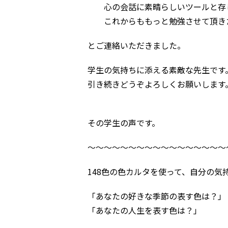
心の会話に素晴らしいツールと存
これからももっと勉強させて頂き
とご連絡いただきました。
学生の気持ちに添える素敵な先生です
引き続きどうぞよろしくお願いします
その学生の声です。
～～～～～～～～～～～～～～～～～
148色の色カルタを使って、自分の
「あなたの好きな季節の表す色は？」
「あなたの人生を表す色は？」