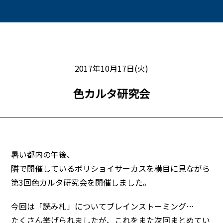
2017年10月17日(火)
色カルタ研究会
暑い都内の午後、
隣で開催しているボリショイサーカスを横目に見ながら
第3回色カルタ研究会を開催しました。
今回は「読み札」についてブレインストーミング
…
たくさん挙げられましたが、これをまた次回まとめてい