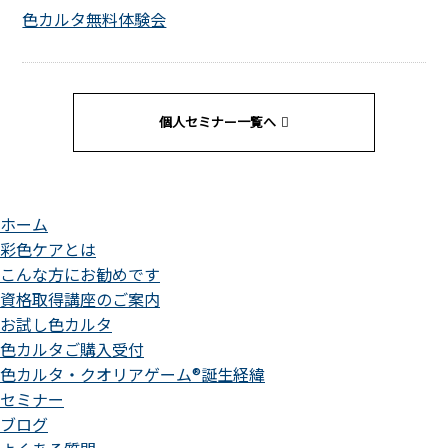
色カルタ無料体験会
個人セミナー一覧へ
ホーム
彩色ケアとは
こんな方にお勧めです
資格取得講座のご案内
お試し色カルタ
色カルタご購入受付
色カルタ・クオリアゲーム®誕生経緯
セミナー
ブログ