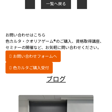
一覧へ戻る
お問い合わせはこちら
色カルタ・クオリアゲーム®のご購入、資格取得講座、
セミナーの開催など、お気軽に問い合わせください。
お問い合わせフォームへ
色カルタご購入受付
ブログ