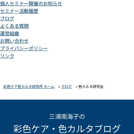
個人セミナー開催のお知らせ
セミナー活動履歴
ブログ
よくある質問
運営組織
お問い合わせ
プライバシーポリシー
リンク
彩色ケア色カルタ研究所 ホーム
»
ブログ
»
色カルタ研究会
三浦南海子の
彩色ケア・色カルタブログ