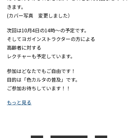
きます。
(カバー写真 変更しました）
次回は10月4日の14時～の予定です。
そしてヨガインストラクターの方による
高齢者に対する
レクチャーも予定しています。
参加はどなたでもご自由です！
目的は「色カルタの普及」です。
ご参加お待ちしています！！
もっと見る