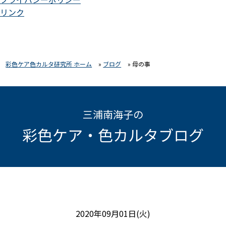
リンク
彩色ケア色カルタ研究所 ホーム
»
ブログ
»
母の事
三浦南海子の
彩色ケア・色カルタブログ
2020年09月01日(火)