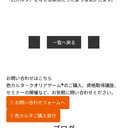
一覧へ戻る
お問い合わせはこちら
色カルタ・クオリアゲーム®のご購入、資格取得講座、
セミナーの開催など、お気軽に問い合わせください。
お問い合わせフォームへ
色カルタご購入受付