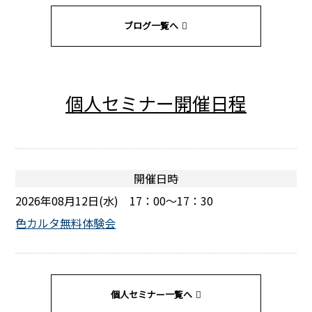
ブログ一覧へ
個人セミナー開催日程
開催日時
2026年08月12日(水) 17：00～17：30
色カルタ無料体験会
個人セミナー一覧へ