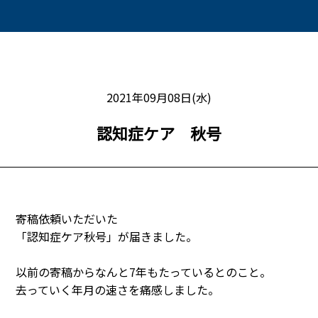
2021年09月08日(水)
認知症ケア 秋号
寄稿依頼いただいた
「認知症ケア秋号」が届きました。
以前の寄稿からなんと7年もたっているとのこと。
去っていく年月の速さを痛感しました。