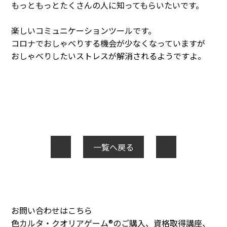
もっともっとたくさんの人に知ってもらいたいです。
楽しいコミュニケーションツールです。
コロナでおしゃべりする機会が少なくなっていますが
おしゃべりしたいストレスが解消されるようですよ。
一覧へ戻る
お問い合わせはこちら
色カルタ・クオリアゲーム®のご購入、資格取得講座、