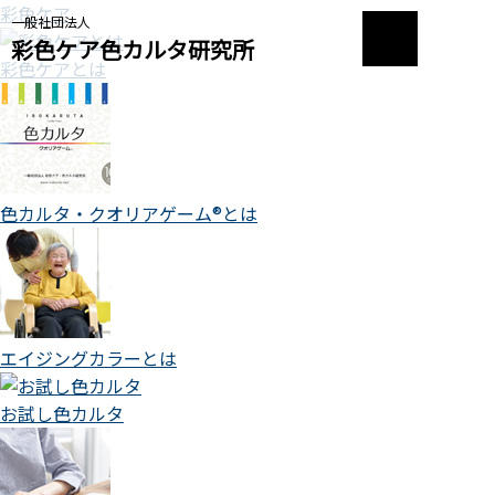
彩色ケア
一般社団法人
彩色ケア色カルタ研究所
彩色ケアとは
色カルタ・クオリアゲーム®とは
エイジングカラーとは
お試し色カルタ