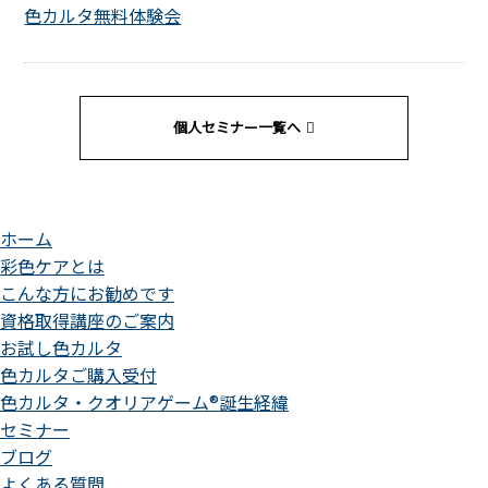
色カルタ無料体験会
個人セミナー一覧へ
ホーム
彩色ケアとは
こんな方にお勧めです
資格取得講座のご案内
お試し色カルタ
色カルタご購入受付
色カルタ・クオリアゲーム®誕生経緯
セミナー
ブログ
よくある質問