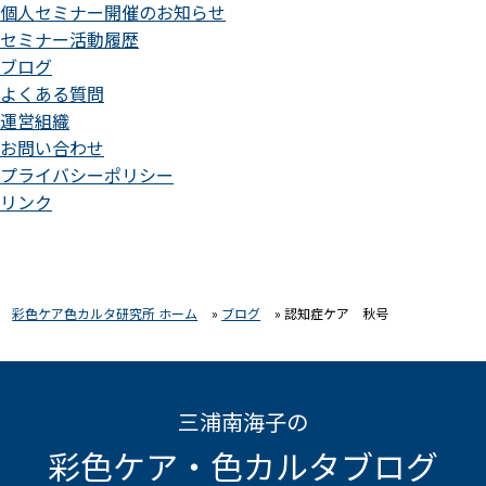
個人セミナー開催のお知らせ
セミナー活動履歴
ブログ
よくある質問
運営組織
お問い合わせ
プライバシーポリシー
リンク
彩色ケア色カルタ研究所 ホーム
»
ブログ
»
認知症ケア 秋号
三浦南海子の
彩色ケア・色カルタブログ