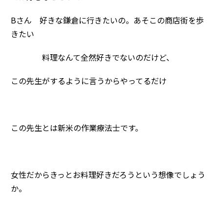
Bさん 好きな鎌倉に行きたいの。あそこの商店街を歩
きたい
料理なんて全然好きでないのだけど、
この先生がするように言うからやってるだけ
この先生とは新米の作業療法士です。
女性だからきっとお料理好きだろうという想像でしょう
か。