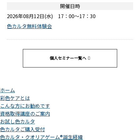
開催日時
2026年08月12日(水) 17：00～17：30
色カルタ無料体験会
個人セミナー一覧へ
ホーム
彩色ケアとは
こんな方にお勧めです
資格取得講座のご案内
お試し色カルタ
色カルタご購入受付
色カルタ・クオリアゲーム®誕生経緯