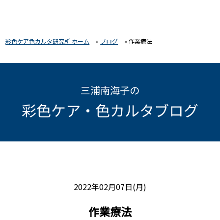
彩色ケア色カルタ研究所 ホーム
»
ブログ
»
作業療法
三浦南海子の
彩色ケア・色カルタブログ
2022年02月07日(月)
作業療法