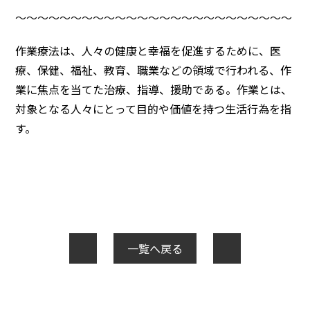
～～～～～～～～～～～～～～～～～～～～～～～～～
作業療法は、人々の健康と幸福を促進するために、医
療、保健、福祉、教育、職業などの領域で行われる、作
業に焦点を当てた治療、指導、援助である。作業とは、
対象となる人々にとって目的や価値を持つ生活行為を指
す。
一覧へ戻る