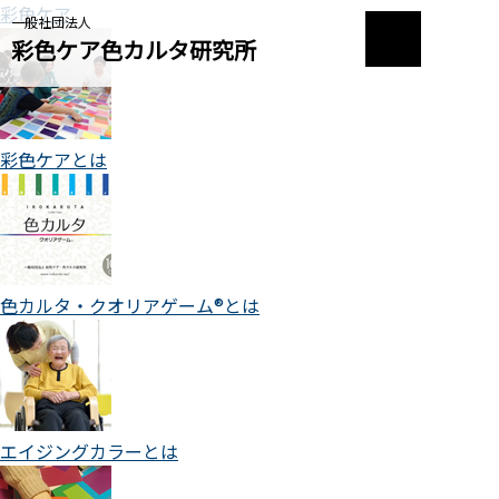
彩色ケア
一般社団法人
彩色ケア色カルタ研究所
彩色ケアとは
色カルタ・クオリアゲーム®とは
エイジングカラーとは