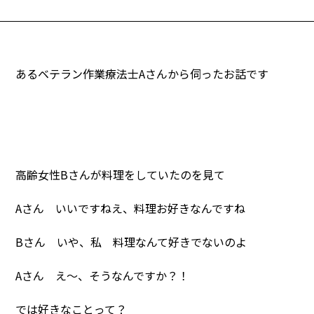
あるベテラン作業療法士Aさんから伺ったお話です
高齢女性Bさんが料理をしていたのを見て
Aさん いいですねえ、料理お好きなんですね
Bさん いや、私 料理なんて好きでないのよ
Aさん え～、そうなんですか？！
では好きなことって？