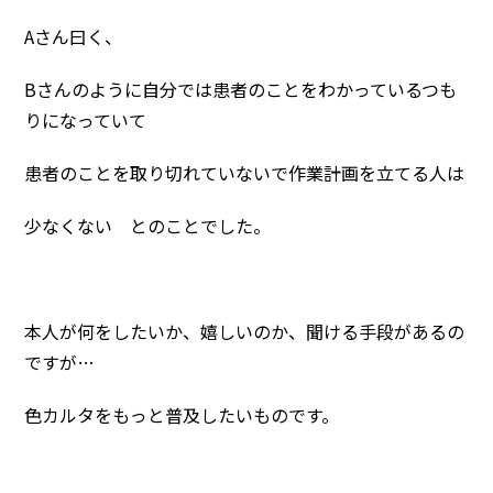
Aさん曰く、
Bさんのように自分では患者のことをわかっているつも
りになっていて
患者のことを取り切れていないで作業計画を立てる人は
少なくない とのことでした。
本人が何をしたいか、嬉しいのか、聞ける手段があるの
ですが…
色カルタをもっと普及したいものです。