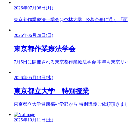
2026年07月06日(月)
東京都作業療法士学会@杏林大学 公募企画に通り 「面接
2026年06月28日(日)
東京都作業療法学会
7月5日に開催される東京都作業療法学会 本年も東京リハビ
2026年05月13日(水)
東京都立大学 特別授業
東京都立大学健康福祉学部から 特別講義ご依頼頂きました。
2025年10月11日(土)