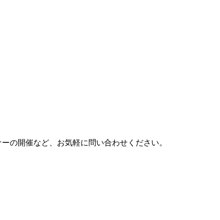
ナーの開催など、お気軽に問い合わせください。