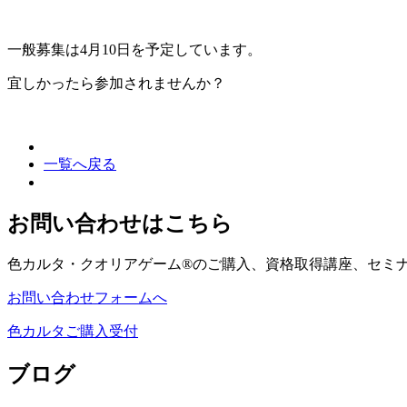
一般募集は4月10日を予定しています。
宜しかったら参加されませんか？
一覧へ戻る
お問い合わせはこちら
色カルタ・クオリアゲーム®のご購入、資格取得講座、セミ
お問い合わせフォームへ
色カルタご購入受付
ブログ