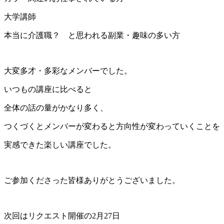
大学講師
本当に介護職？ と思われる副業・趣味の多い方
大変多才・多彩なメンバーでした。
いつもの講座に比べると
全体の話の量がかなり多く、
つくづくとメンバーが変わると方向性が変わっていくことを
実感できた楽しい講座でした。
ご参加くださった皆様ありがとうございました。
次回はリクエスト開催の2月27日