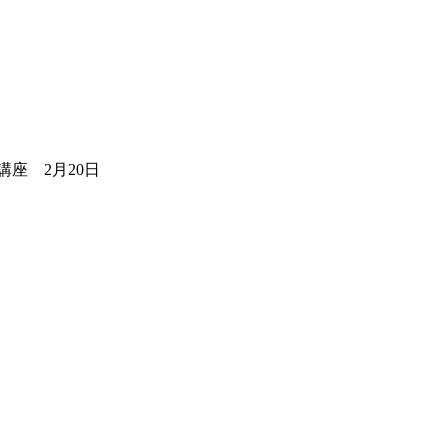
座 2月20日